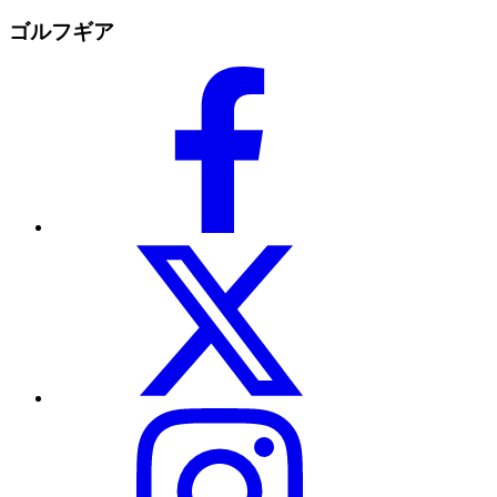
ゴルフギア