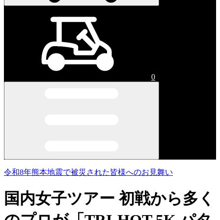
0
令和8年熊本地震で被災された皆様へのお見舞い
国内女子ツアー 初戦から多く