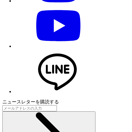
ニュースレターを購読する