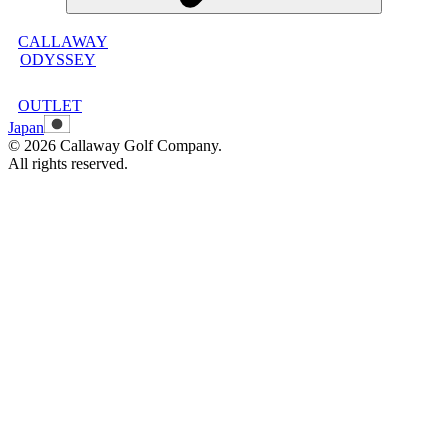
CALLAWAY
メンバープログラムについて
ODYSSEY
メンバープログラムFAQ
メンバープログラム利用規約
OUTLET
Japan
©
2026
Callaway Golf Company.
All rights reserved.