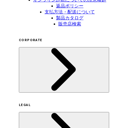
返品ポリシー
支払方法・配送について
製品カタログ
販売店検索
CORPORATE
企業概要
LEGAL
サステナビリティの取り組み（日本）
サステナビリティの取り組み（米国/英語）
ヒストリー