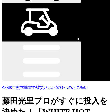
0
令和8年熊本地震で被災された皆様へのお見舞い
藤田光里プロがすぐに投入を