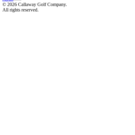
©
2026
Callaway Golf Company.
All rights reserved.