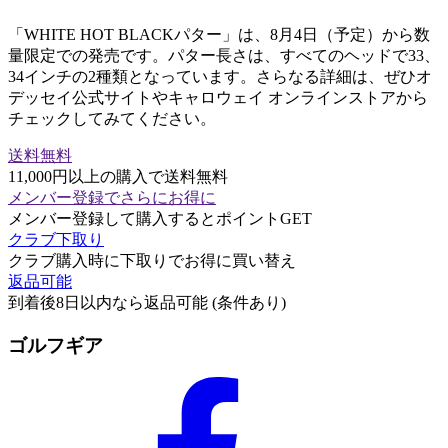
「WHITE HOT BLACKパター」は、8月4日（予定）から数
量限定での発売です。パター長さは、すべてのヘッドで33、
34インチの2種類となっています。さらなる詳細は、ぜひオ
デッセイ公式サイトやキャロウェイ オンラインストアから
チェックしてみてください。
送料無料
11,000円以上の購入で送料無料
メンバー登録でさらにお得に
メンバー登録して購入するとポイントGET
クラブ下取り
クラブ購入時に下取りでお得に買い替え
返品可能
到着後8日以内なら返品可能 (条件あり)
ゴルフギア