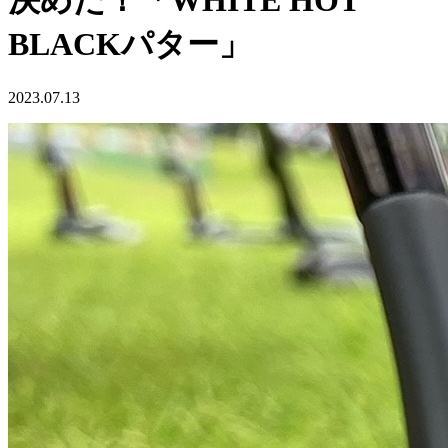
決めた！「WHITE HOT
BLACKパター」
2023.07.13