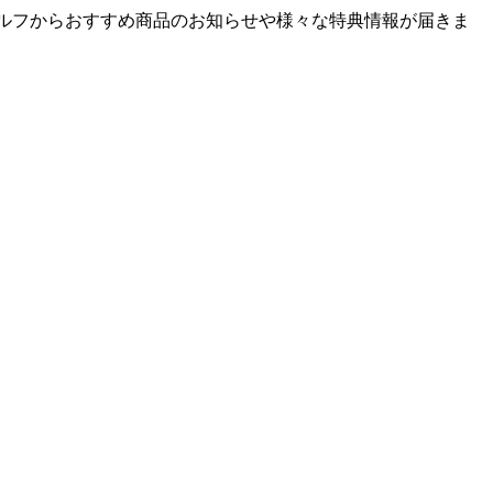
ゴルフからおすすめ商品のお知らせや様々な特典情報が届きま