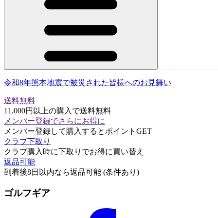
令和8年熊本地震で被災された皆様へのお見舞い
送料無料
11,000円以上の購入で送料無料
メンバー登録でさらにお得に
メンバー登録して購入するとポイントGET
クラブ下取り
クラブ購入時に下取りでお得に買い替え
返品可能
到着後8日以内なら返品可能 (条件あり)
ゴルフギア