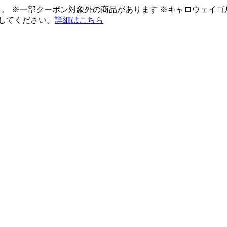
ント。 ※一部クーポン対象外の商品があります ※キャロウェイ
してください。
詳細はこちら