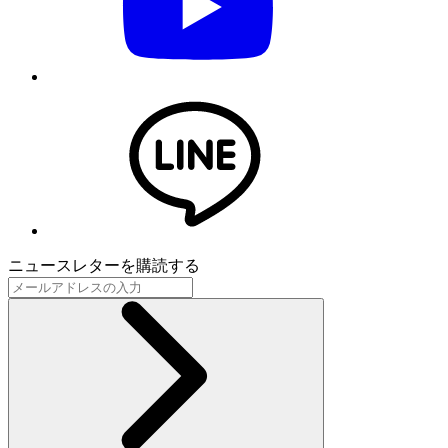
ニュースレターを購読する