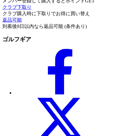
メンバー登録して購入するとポイントGET
クラブ下取り
クラブ購入時に下取りでお得に買い替え
返品可能
到着後8日以内なら返品可能 (条件あり)
ゴルフギア