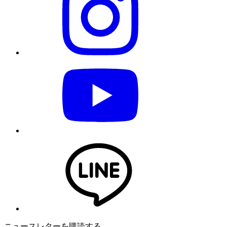
ニュースレターを購読する