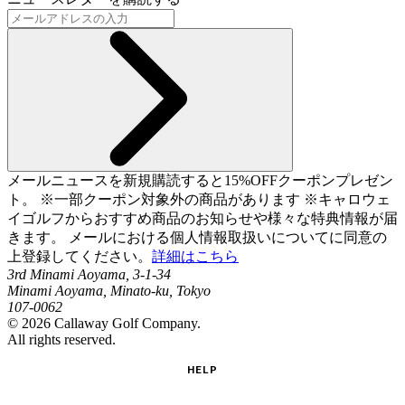
メールニュースを新規購読すると15%OFFクーポンプレゼン
ト。 ※一部クーポン対象外の商品があります ※キャロウェ
イゴルフからおすすめ商品のお知らせや様々な特典情報が届
きます。 メールにおける個人情報取扱いについてに同意の
上登録してください。
詳細はこちら
3rd Minami Aoyama, 3-1-34
Minami Aoyama, Minato-ku, Tokyo
107-0062
©
2026
Callaway Golf Company.
All rights reserved.
HELP