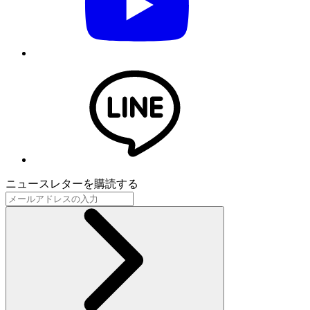
ニュースレターを購読する