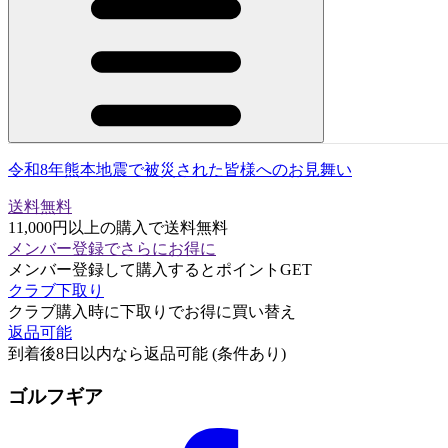
令和8年熊本地震で被災された皆様へのお見舞い
送料無料
11,000円以上の購入で送料無料
メンバー登録でさらにお得に
メンバー登録して購入するとポイントGET
クラブ下取り
クラブ購入時に下取りでお得に買い替え
返品可能
到着後8日以内なら返品可能 (条件あり)
ゴルフギア