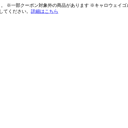
ント。 ※一部クーポン対象外の商品があります ※キャロウェイ
してください。
詳細はこちら