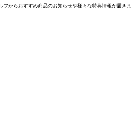
ゴルフからおすすめ商品のお知らせや様々な特典情報が届きま