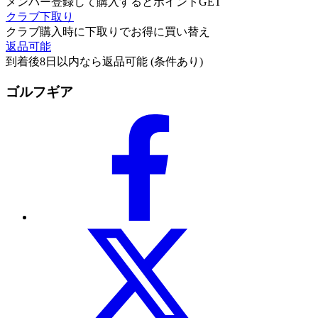
メンバー登録して購入するとポイントGET
クラブ下取り
クラブ購入時に下取りでお得に買い替え
返品可能
到着後8日以内なら返品可能 (条件あり)
ゴルフギア