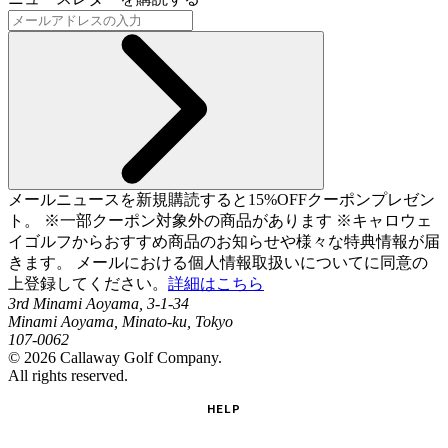
メールニュースを新規購読すると15%OFFクーポンプレゼン
ト。 ※一部クーポン対象外の商品があります ※キャロウェ
イゴルフからおすすめ商品のお知らせや様々な特典情報が届
きます。 メールにおける個人情報取扱いについてに同意の
上登録してください。
詳細はこちら
3rd Minami Aoyama, 3-1-34
Minami Aoyama, Minato-ku, Tokyo
107-0062
©
2026
Callaway Golf Company.
All rights reserved.
HELP