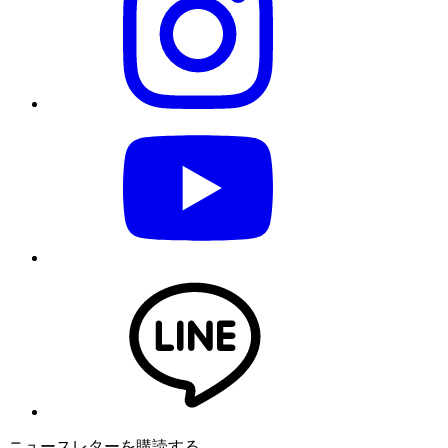
ニュースレターを購読する