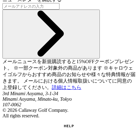
メールニュースを新規購読すると15%OFFクーポンプレゼン
ト。 ※一部クーポン対象外の商品があります ※キャロウェ
イゴルフからおすすめ商品のお知らせや様々な特典情報が届
きます。 メールにおける個人情報取扱いについてに同意の
上登録してください。
詳細はこちら
3rd Minami Aoyama, 3-1-34
Minami Aoyama, Minato-ku, Tokyo
107-0062
©
2026
Callaway Golf Company.
All rights reserved.
HELP