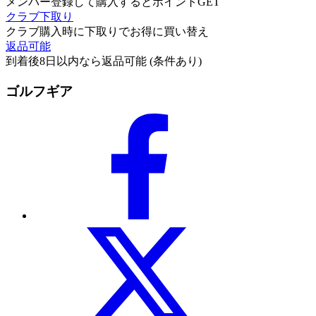
メンバー登録して購入するとポイントGET
クラブ下取り
クラブ購入時に下取りでお得に買い替え
返品可能
到着後8日以内なら返品可能 (条件あり)
ゴルフギア