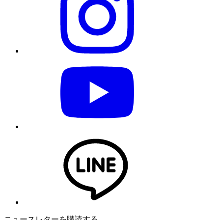
ニュースレターを購読する