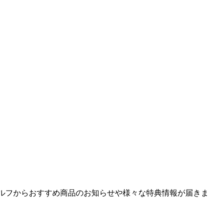
ゴルフからおすすめ商品のお知らせや様々な特典情報が届きま