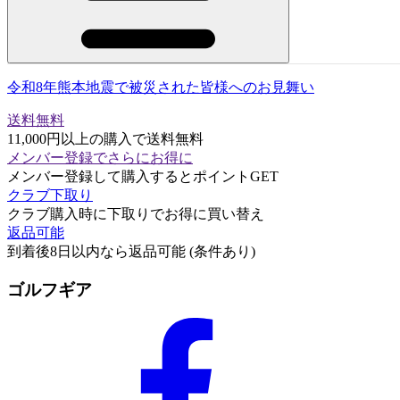
令和8年熊本地震で被災された皆様へのお見舞い
送料無料
11,000円以上の購入で送料無料
メンバー登録でさらにお得に
メンバー登録して購入するとポイントGET
クラブ下取り
クラブ購入時に下取りでお得に買い替え
返品可能
到着後8日以内なら返品可能 (条件あり)
ゴルフギア