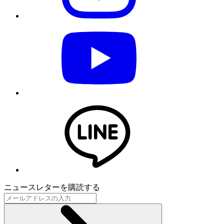
ニュースレターを購読する