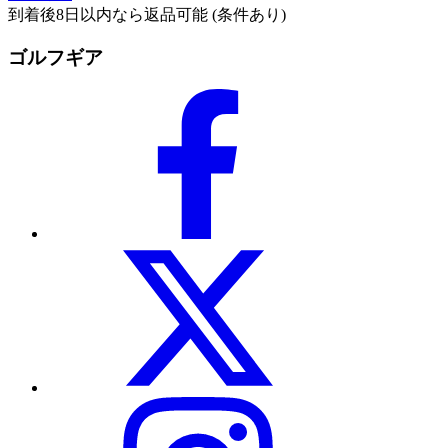
到着後8日以内なら返品可能 (条件あり)
ゴルフギア