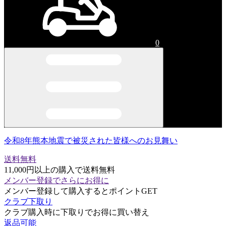
0
令和8年熊本地震で被災された皆様へのお見舞い
送料無料
11,000円以上の購入で送料無料
メンバー登録でさらにお得に
メンバー登録して購入するとポイントGET
クラブ下取り
クラブ購入時に下取りでお得に買い替え
返品可能