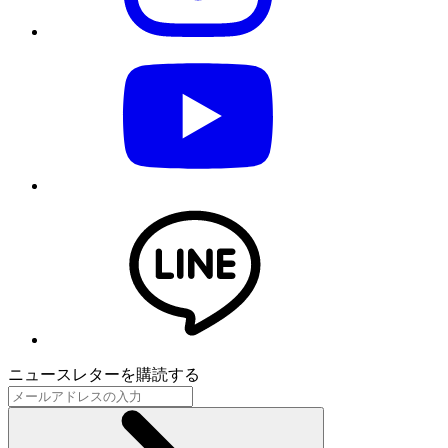
ニュースレターを購読する