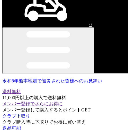
0
令和8年熊本地震で被災された皆様へのお見舞い
送料無料
11,000円以上の購入で送料無料
メンバー登録でさらにお得に
メンバー登録して購入するとポイントGET
クラブ下取り
クラブ購入時に下取りでお得に買い替え
返品可能