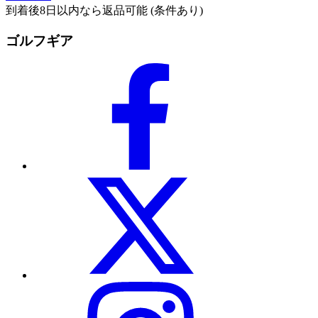
到着後8日以内なら返品可能 (条件あり)
ゴルフギア