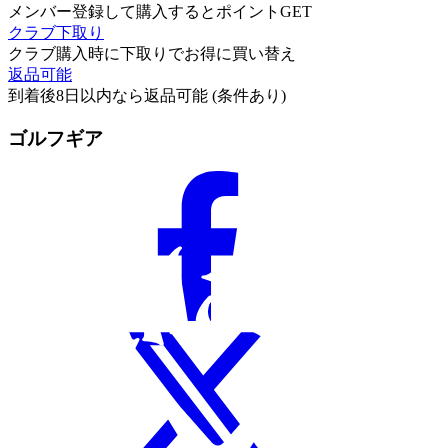
メンバー登録して購入するとポイントGET
クラブ下取り
クラブ購入時に下取りでお得に買い替え
返品可能
到着後8日以内なら返品可能 (条件あり)
ゴルフギア