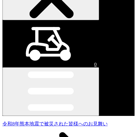
0
令和8年熊本地震で被災された皆様へのお見舞い