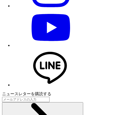
ニュースレターを購読する