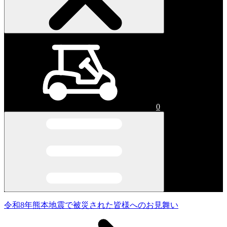
0
令和8年熊本地震で被災された皆様へのお見舞い