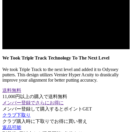
We Took Triple Track Technology To The Next Level
We took Triple Track to the next level and added it to Odyssey
putters. This design utilizes Vernier Hyper Acuity to drastically
improve your alignment for better putting accuracy.
送料無料
11,000円以上の購入で送料無料
メンバー登録でさらにお得に
メンバー登録して購入するとポイントGET
クラブ下取り
クラブ購入時に下取りでお得に買い替え
返品可能