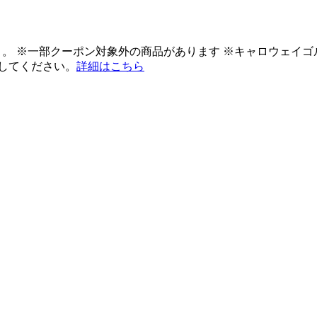
ント。 ※一部クーポン対象外の商品があります ※キャロウェイ
してください。
詳細はこちら