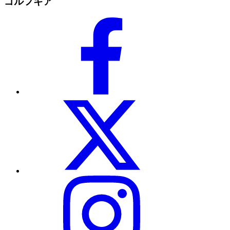
ゴルフギア