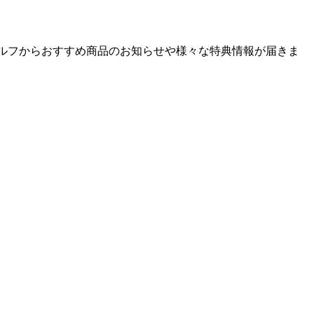
ゴルフからおすすめ商品のお知らせや様々な特典情報が届きま