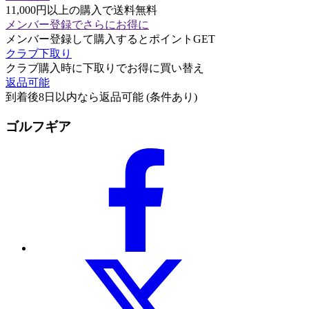
11,000円以上の購入で送料無料
メンバー登録でさらにお得に
メンバー登録して購入するとポイントGET
クラブ下取り
クラブ購入時に下取りでお得に買い替え
返品可能
到着後8日以内なら返品可能 (条件あり)
ゴルフギア