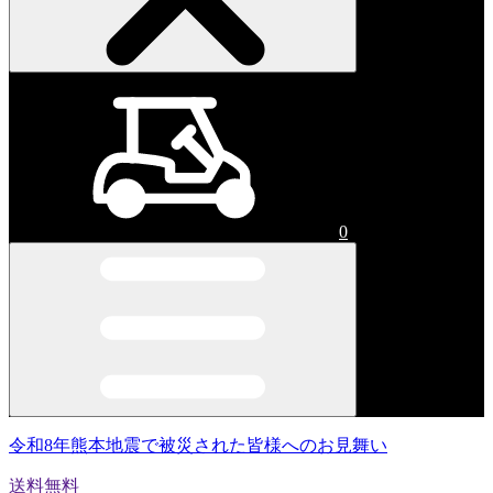
0
令和8年熊本地震で被災された皆様へのお見舞い
送料無料