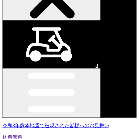
0
令和8年熊本地震で被災された皆様へのお見舞い
送料無料