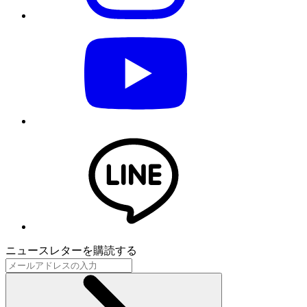
ニュースレターを購読する