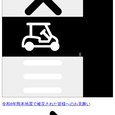
0
令和8年熊本地震で被災された皆様へのお見舞い