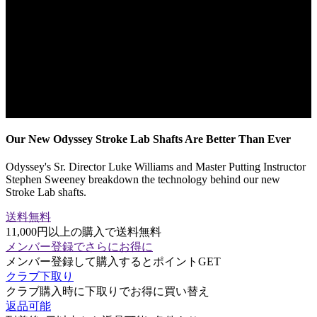
Our New Odyssey Stroke Lab Shafts Are Better Than Ever
Odyssey's Sr. Director Luke Williams and Master Putting Instructor
Stephen Sweeney breakdown the technology behind our new
Stroke Lab shafts.
送料無料
11,000円以上の購入で送料無料
メンバー登録でさらにお得に
メンバー登録して購入するとポイントGET
クラブ下取り
クラブ購入時に下取りでお得に買い替え
返品可能