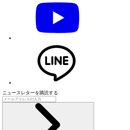
ニュースレターを購読する