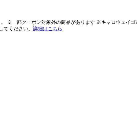
ント。 ※一部クーポン対象外の商品があります ※キャロウェイ
してください。
詳細はこちら