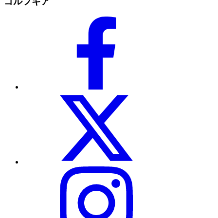
ゴルフギア