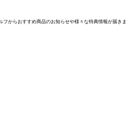
ゴルフからおすすめ商品のお知らせや様々な特典情報が届きま