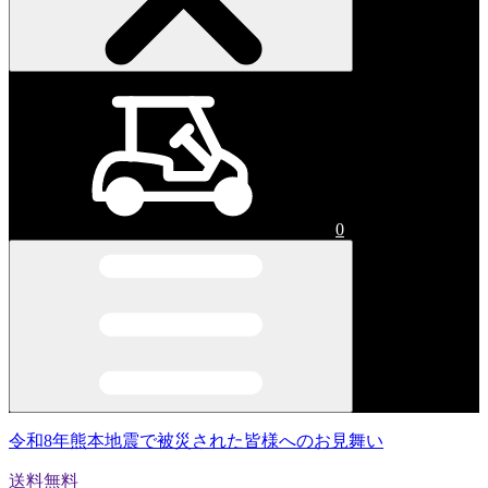
0
令和8年熊本地震で被災された皆様へのお見舞い
送料無料