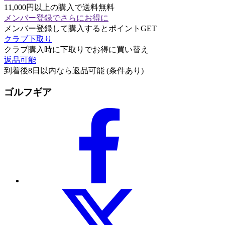
11,000円以上の購入で送料無料
メンバー登録でさらにお得に
メンバー登録して購入するとポイントGET
クラブ下取り
クラブ購入時に下取りでお得に買い替え
返品可能
到着後8日以内なら返品可能 (条件あり)
ゴルフギア