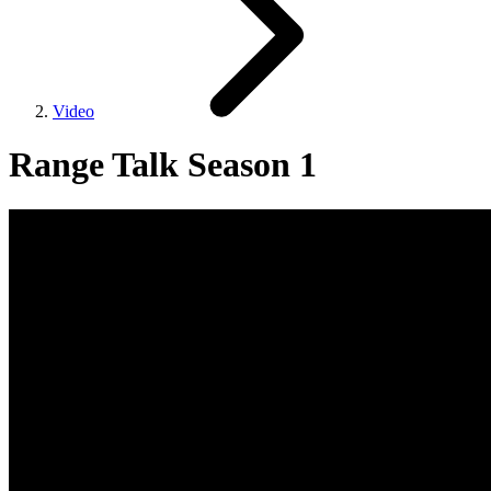
Video
Range Talk Season 1