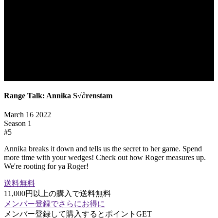
Range Talk: Annika S√∂renstam
March 16 2022
Season
1
#
5
Annika breaks it down and tells us the secret to her game. Spend
more time with your wedges! Check out how Roger measures up.
We're rooting for ya Roger!
送料無料
11,000円以上の購入で送料無料
メンバー登録でさらにお得に
メンバー登録して購入するとポイントGET