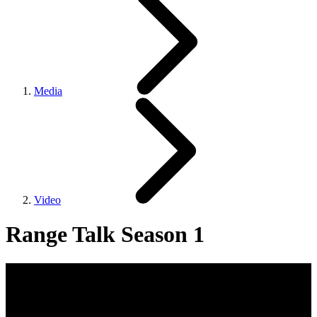
Media
Video
Range Talk Season 1