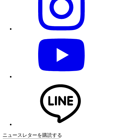
ニュースレターを購読する