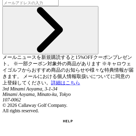
メールニュースを新規購読すると15%OFFクーポンプレゼン
ト。 ※一部クーポン対象外の商品があります ※キャロウェ
イゴルフからおすすめ商品のお知らせや様々な特典情報が届
きます。 メールにおける個人情報取扱いについてに同意の
上登録してください。
詳細はこちら
3rd Minami Aoyama, 3-1-34
Minami Aoyama, Minato-ku, Tokyo
107-0062
©
2026
Callaway Golf Company.
All rights reserved.
HELP