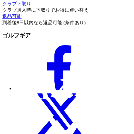
クラブ下取り
クラブ購入時に下取りでお得に買い替え
返品可能
到着後8日以内なら返品可能 (条件あり)
ゴルフギア