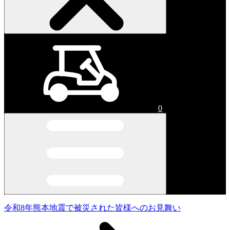
0
令和8年熊本地震で被災された皆様へのお見舞い