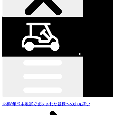
0
令和8年熊本地震で被災された皆様へのお見舞い