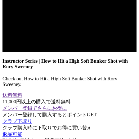
Instructor Series | How to Hit a High Soft Bunker Shot with
Rory Sweeney
Check out How to Hit a High Soft Bunker Shot with Rory
Sweeney.
送料無料
11,000円以上の購入で送料無料
メンバー登録でさらにお得に
メンバー登録して購入するとポイントGET
クラブ下取り
クラブ購入時に下取りでお得に買い替え
返品可能