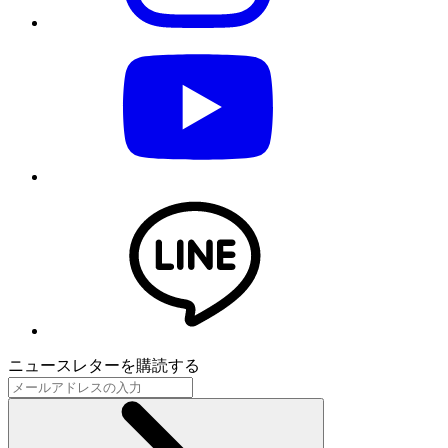
ニュースレターを購読する