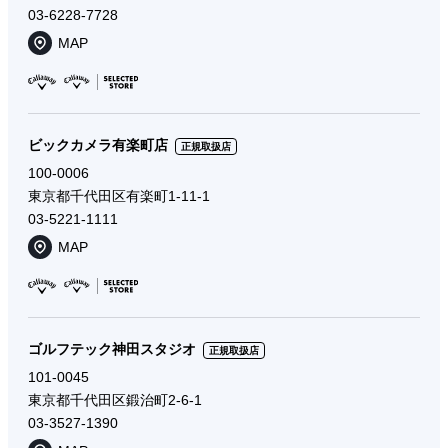
03-6228-7728
MAP
ビックカメラ有楽町店
正規取扱店
100-0006
東京都千代田区有楽町1-11-1
03-5221-1111
MAP
ゴルフテック神田スタジオ
正規取扱店
101-0045
東京都千代田区鍛治町2-6-1
03-3527-1390