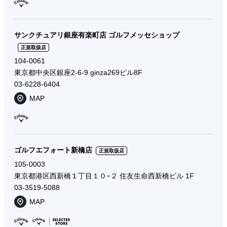
サンクチュアリ銀座有楽町店 ゴルフメッセショップ
正規取扱店
104-0061
東京都中央区銀座2-6-9 ginza269ビル8F
03-6228-6404
MAP
ゴルフエフォート新橋店
正規取扱店
105-0003
東京都港区西新橋１丁目１０−２ 住友生命西新橋ビル 1F
03-3519-5088
MAP