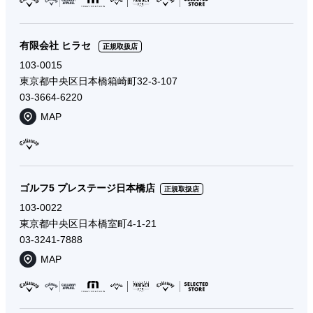
有限会社 ヒラセ
正規取扱店
103-0015
東京都中央区日本橋箱崎町32-3-107
03-3664-6220
MAP
ゴルフ5 プレステージ日本橋店
正規取扱店
103-0022
東京都中央区日本橋室町4-1-21
03-3241-7888
MAP