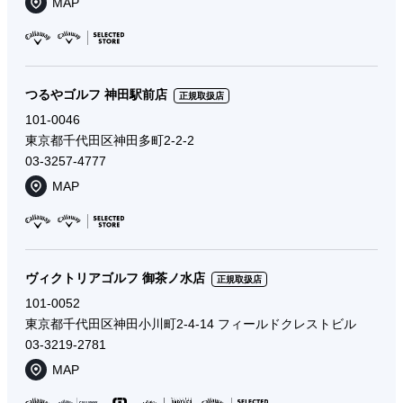
MAP
つるやゴルフ 神田駅前店
正規取扱店
101-0046
東京都千代田区神田多町2-2-2
03-3257-4777
MAP
ヴィクトリアゴルフ 御茶ノ水店
正規取扱店
101-0052
東京都千代田区神田小川町2-4-14 フィールドクレストビル
03-3219-2781
MAP