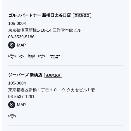
ゴルフパートナー 新橋日比谷口店
正規取扱店
105-0004
東京都港区新橋1-18-14 三洋堂本館ビル
03-3539-5186
MAP
ジーパーズ 新橋店
正規取扱店
105-0004
東京都港区新橋１丁目１０－９ タカセビル1 階
03-5537-1261
MAP