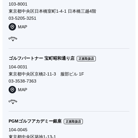
103-8001
東京都中央区日本橋室町1-4-1 日本橋三越4階
03-5205-3251
MAP
ゴルフパートナー 宝町昭和通り店
正規取扱店
104-0031
東京都中央区京橋2-11-3 服部ビル 1F
03-3538-7363
MAP
PGMゴルフアカデミー銀座
正規取扱店
104-0045
東京都中央区築地1-13-1