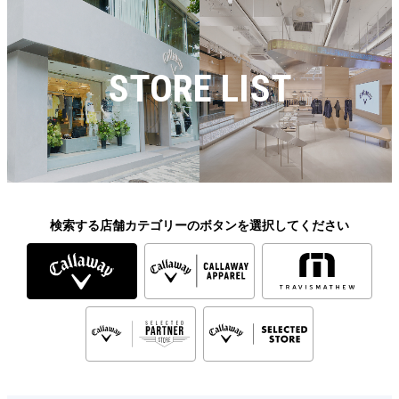
STORE LIST
検索する店舗カテゴリーのボタンを選択してください