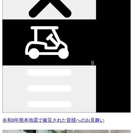
0
令和8年熊本地震で被災された皆様へのお見舞い