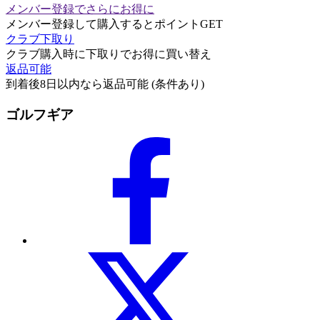
メンバー登録でさらにお得に
メンバー登録して購入するとポイントGET
クラブ下取り
クラブ購入時に下取りでお得に買い替え
返品可能
到着後8日以内なら返品可能 (条件あり)
ゴルフギア
2
2