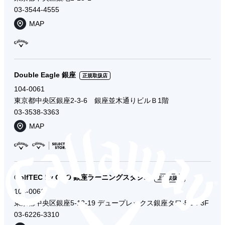
03-3544-4555
MAP
Double Eagle 銀座
正規取扱店
104-0061
東京都中央区銀座2-3-6 銀座並木通りビルＢ1階
03-3538-3363
MAP
GolfTEC by GDO 銀座ラーニングスタジオ
正規取扱店
104-0061
東京都中央区銀座5-13-19 デュープレックス銀座タワ-5/13 3F
03-6226-3310