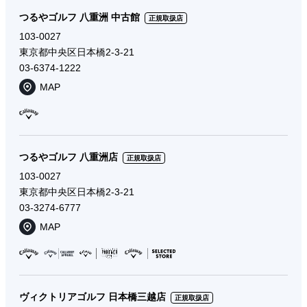
つるやゴルフ 八重洲 中古館
正規取扱店
103-0027
東京都中央区日本橋2-3-21
03-6374-1222
MAP
つるやゴルフ 八重洲店
正規取扱店
103-0027
東京都中央区日本橋2-3-21
03-3274-6777
MAP
ヴィクトリアゴルフ 日本橋三越店
正規取扱店