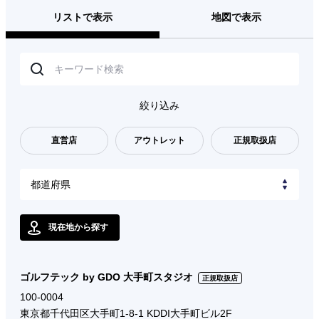
リストで表示
地図で表示
絞り込み
直営店
アウトレット
正規取扱店
現在地から探す
ゴルフテック by GDO 大手町スタジオ
正規取扱店
100-0004
東京都千代田区大手町1-8-1 KDDI大手町ビル2F