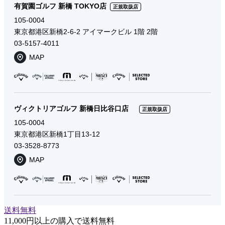
有賀園ゴルフ 新橋 TOKYO店
正規取扱店
105-0004
東京都港区新橋2-6-2 アイマークビル 1階 2階
03-5157-4011
MAP
ヴィクトリアゴルフ 新橋日比谷口店
正規取扱店
105-0004
東京都港区新橋1丁目13-12
03-3528-8773
MAP
送料無料
11,000円以上の購入で送料無料