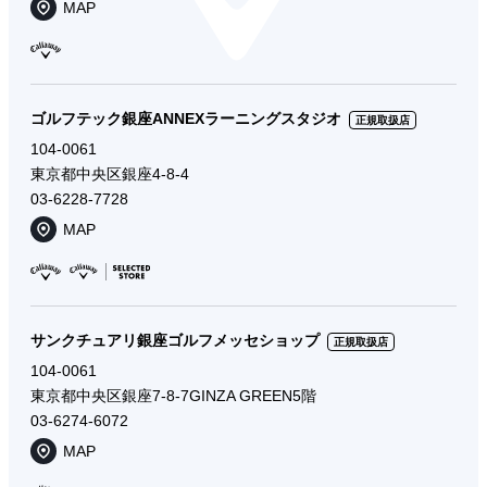
MAP
ゴルフテック銀座ANNEXラーニングスタジオ
正規取扱店
104-0061
東京都中央区銀座4-8-4
03-6228-7728
MAP
サンクチュアリ銀座ゴルフメッセショップ
正規取扱店
104-0061
東京都中央区銀座7-8-7GINZA GREEN5階
03-6274-6072
MAP