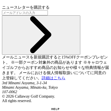
ニュースレターを購読する
メールニュースを新規購読すると15%OFFクーポンプレゼン
ト。 ※一部クーポン対象外の商品があります ※キャロウェ
イゴルフからおすすめ商品のお知らせや様々な特典情報が届
きます。 メールにおける個人情報取扱いについてに同意の
上登録してください。
詳細はこちら
3rd Minami Aoyama, 3-1-34
Minami Aoyama, Minato-ku, Tokyo
107-0062
©
2026
Callaway Golf Company.
All rights reserved.
HELP