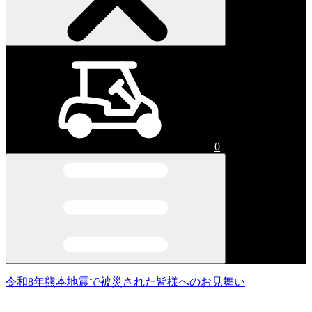
0
令和8年熊本地震で被災された皆様へのお見舞い