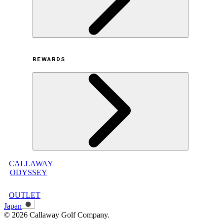
利用規約
REWARDS
オンラインストア利用規約
プライバシーポリシー
特定商取引法に基づく表示
古物営業法に基づく表示
CALLAWAY
メンバープログラムについて
ODYSSEY
メンバープログラムFAQ
メンバープログラム利用規約
OUTLET
Japan
©
2026
Callaway Golf Company.