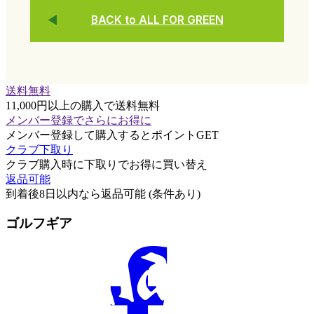
BACK to ALL FOR GREEN
送料無料
11,000円以上の購入で送料無料
メンバー登録でさらにお得に
メンバー登録して購入するとポイントGET
クラブ下取り
クラブ購入時に下取りでお得に買い替え
返品可能
到着後8日以内なら返品可能 (条件あり)
ゴルフギア