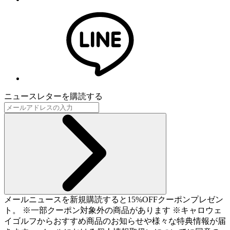
ニュースレターを購読する
メールニュースを新規購読すると15%OFFクーポンプレゼン
ト。 ※一部クーポン対象外の商品があります ※キャロウェ
イゴルフからおすすめ商品のお知らせや様々な特典情報が届