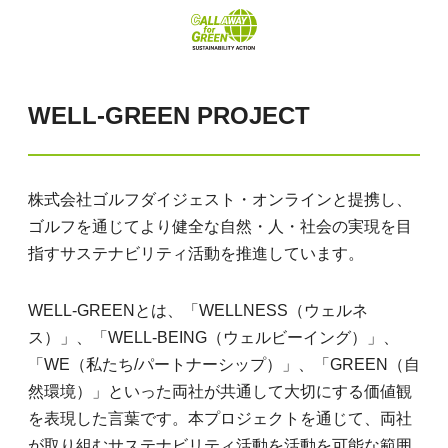
WELL-GREEN PROJECT
株式会社ゴルフダイジェスト・オンラインと提携し、
ゴルフを通じてより健全な自然・人・社会の実現を目
指すサステナビリティ活動を推進しています。
WELL-GREENとは、「WELLNESS（ウェルネ
ス）」、「WELL-BEING（ウェルビーイング）」、
「WE（私たち/パートナーシップ）」、「GREEN（自
然環境）」といった両社が共通して大切にする価値観
を表現した言葉です。本プロジェクトを通じて、両社
が取り組むサステナビリティ活動を活動を可能な範囲