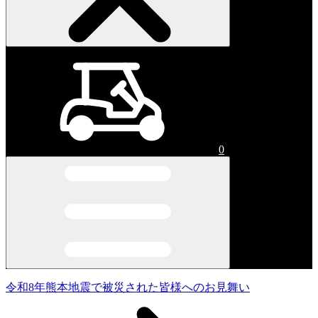
0
令和8年熊本地震で被災された皆様へのお見舞い