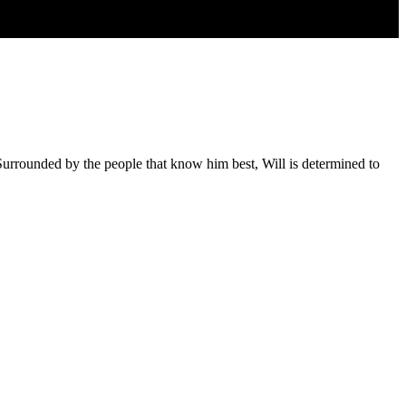
. Surrounded by the people that know him best, Will is determined to