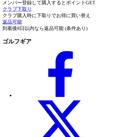
メンバー登録して購入するとポイントGET
クラブ下取り
クラブ購入時に下取りでお得に買い替え
返品可能
到着後8日以内なら返品可能 (条件あり)
ゴルフギア