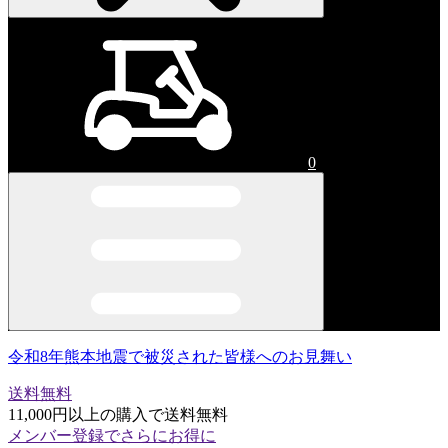
0
令和8年熊本地震で被災された皆様へのお見舞い
送料無料
11,000円以上の購入で送料無料
メンバー登録でさらにお得に