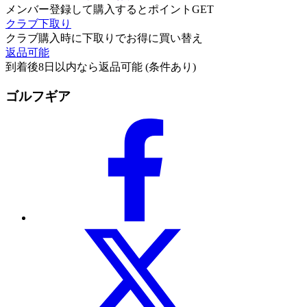
メンバー登録して購入するとポイントGET
クラブ下取り
クラブ購入時に下取りでお得に買い替え
返品可能
到着後8日以内なら返品可能 (条件あり)
ゴルフギア