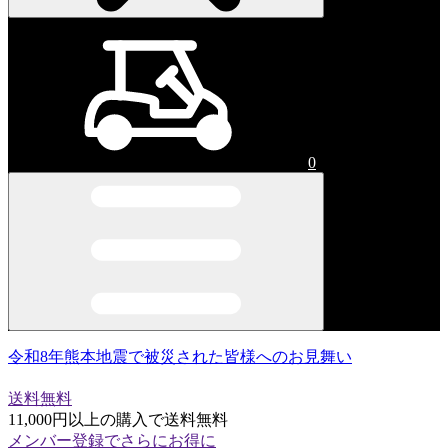
0
令和8年熊本地震で被災された皆様へのお見舞い
送料無料
11,000円以上の購入で送料無料
メンバー登録でさらにお得に