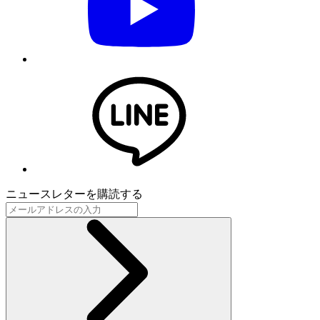
ニュースレターを購読する