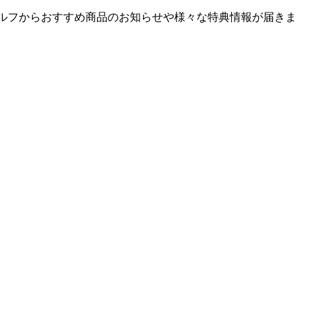
ゴルフからおすすめ商品のお知らせや様々な特典情報が届きま