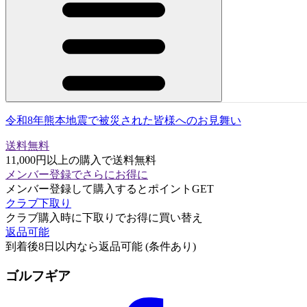
令和8年熊本地震で被災された皆様へのお見舞い
送料無料
11,000円以上の購入で送料無料
メンバー登録でさらにお得に
メンバー登録して購入するとポイントGET
クラブ下取り
クラブ購入時に下取りでお得に買い替え
返品可能
到着後8日以内なら返品可能 (条件あり)
ゴルフギア