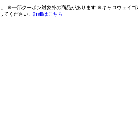
ント。 ※一部クーポン対象外の商品があります ※キャロウェイ
してください。
詳細はこちら