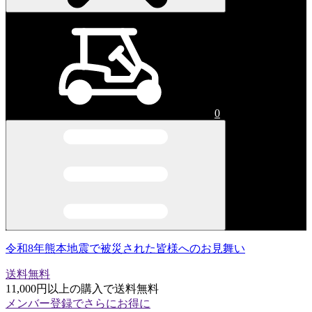
0
令和8年熊本地震で被災された皆様へのお見舞い
送料無料
11,000円以上の購入で送料無料
メンバー登録でさらにお得に