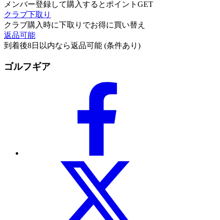
メンバー登録して購入するとポイントGET
クラブ下取り
クラブ購入時に下取りでお得に買い替え
返品可能
到着後8日以内なら返品可能 (条件あり)
ゴルフギア