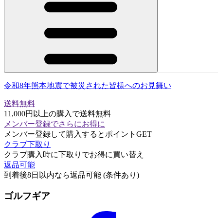
令和8年熊本地震で被災された皆様へのお見舞い
送料無料
11,000円以上の購入で送料無料
メンバー登録でさらにお得に
メンバー登録して購入するとポイントGET
クラブ下取り
クラブ購入時に下取りでお得に買い替え
返品可能
到着後8日以内なら返品可能 (条件あり)
ゴルフギア