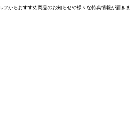
ゴルフからおすすめ商品のお知らせや様々な特典情報が届きま