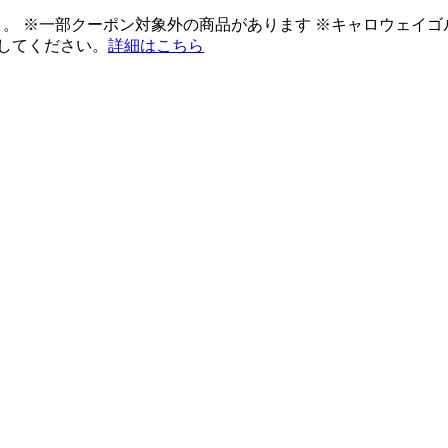
ント。 ※一部クーポン対象外の商品があります ※キャロウェイ
してください。
詳細はこちら