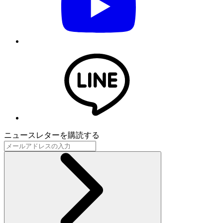
ニュースレターを購読する