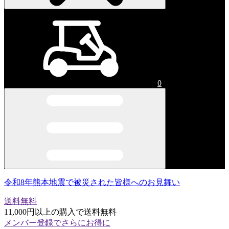
0
令和8年熊本地震で被災された皆様へのお見舞い
送料無料
11,000円以上の購入で送料無料
メンバー登録でさらにお得に