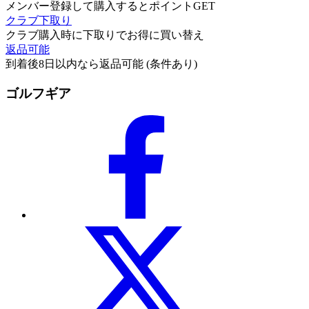
メンバー登録して購入するとポイントGET
クラブ下取り
クラブ購入時に下取りでお得に買い替え
返品可能
到着後8日以内なら返品可能 (条件あり)
ゴルフギア