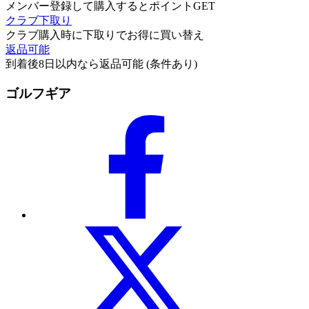
メンバー登録して購入するとポイントGET
クラブ下取り
クラブ購入時に下取りでお得に買い替え
返品可能
到着後8日以内なら返品可能 (条件あり)
ゴルフギア