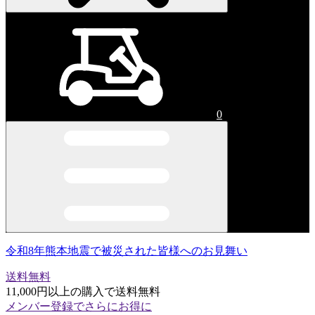
0
令和8年熊本地震で被災された皆様へのお見舞い
送料無料
11,000円以上の購入で送料無料
メンバー登録でさらにお得に