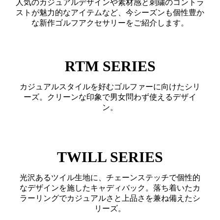
人気のカジュアルデザインや素材感と刺繍のコントラ
ストが魅力的なアイテムなど、今シーズンも個性豊か
な新作ゴルフアクセサリーをご紹介します。
RTM SERIES
カジュアルスタイルを好むゴルファーに向けたシリ
ーズ。クリーンな印象で男女問わず使えるデザイ
ン。
TWILL SERIES
光沢あるツイル生地に、チェーンステッチで個性的
なデザインを施したキャディバック。落ち着いたカ
ラーリングでカジュアルさと上品さを兼ね備えたシ
リーズ。