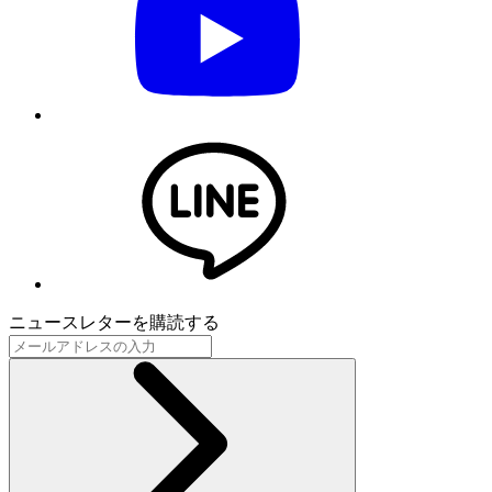
ニュースレターを購読する