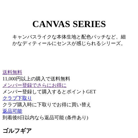
CANVAS SERIES
キャンバスライクな本体生地と配色パッチなど、細
かなディティールにセンスが感じられるシリーズ。
送料無料
11,000円以上の購入で送料無料
メンバー登録でさらにお得に
メンバー登録して購入するとポイントGET
クラブ下取り
クラブ購入時に下取りでお得に買い替え
返品可能
到着後8日以内なら返品可能 (条件あり)
ゴルフギア