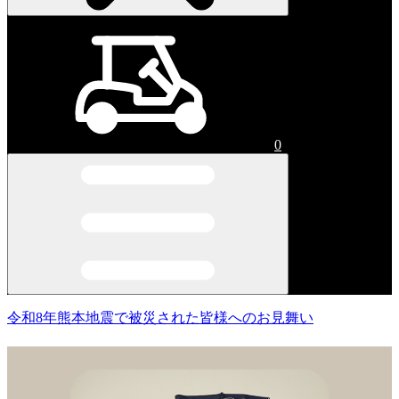
0
令和8年熊本地震で被災された皆様へのお見舞い