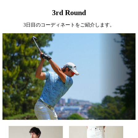
3rd Round
3日目のコーディネートをご紹介します。