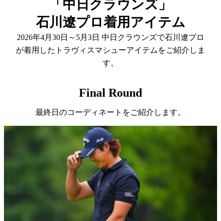
「中日クラウンズ」
石川遼プロ着用アイテム
2026年4月30日～5月3日 中日クラウンズで石川遼プロ
が着用したトラヴィスマシューアイテムをご紹介しま
す。
Final Round
最終日のコーディネートをご紹介します。