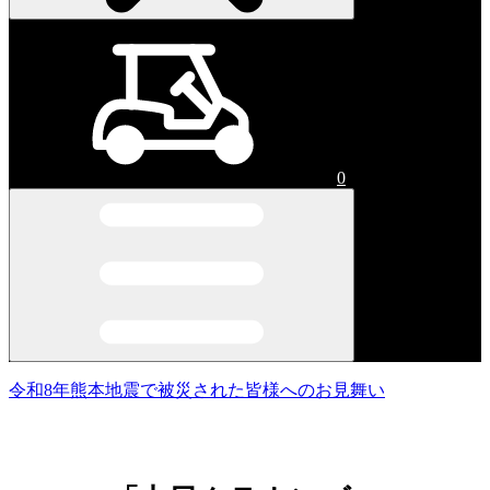
0
令和8年熊本地震で被災された皆様へのお見舞い