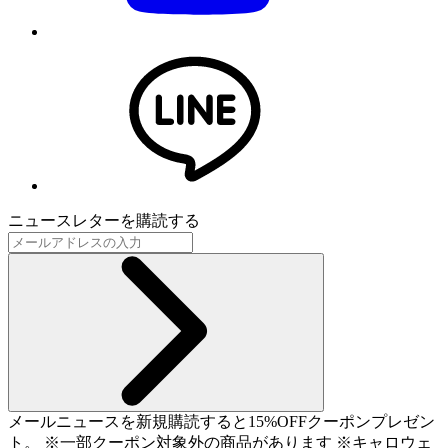
ニュースレターを購読する
メールニュースを新規購読すると15%OFFクーポンプレゼン
ト。 ※一部クーポン対象外の商品があります ※キャロウェ