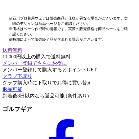
※石川プロ着用ウェアは販売商品と仕様が異なる場合がございます。実
際のデザインは商品ページをご確認ください。
※価格はページ作成時の情報です。実際の販売価格は商品ページをご確
認ください。
※時期によって販売終了品が含まれる場合がございます。
送料無料
11,000円以上の購入で送料無料
メンバー登録でさらにお得に
メンバー登録して購入するとポイントGET
クラブ下取り
クラブ購入時に下取りでお得に買い替え
返品可能
到着後8日以内なら返品可能 (条件あり)
ゴルフギア