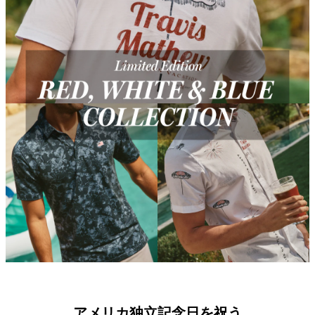
アメリカ独立記念日を祝う