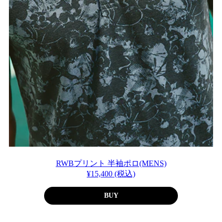
RWBプリント 半袖ポロ(MENS)
¥15,400 (税込)
BUY