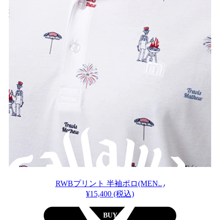
RWBプリント 半袖ポロ(MENS)
¥15,400 (税込)
BUY