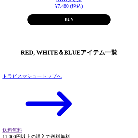
¥7,480 (税込)
BUY
RED, WHITE＆BLUEアイテム一覧
トラビスマシュートップへ
送料無料
11,000円以上の購入で送料無料