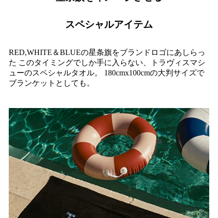
スペシャルアイテム
RED,WHITE＆BLUEの星条旗をブランドロゴにあしらっ
た
このタイミングでしか手に入らない、トラヴィスマシ
ューのスペシャルタオル。
180cmx100cmの大判サイズで
ブランケットとしても。