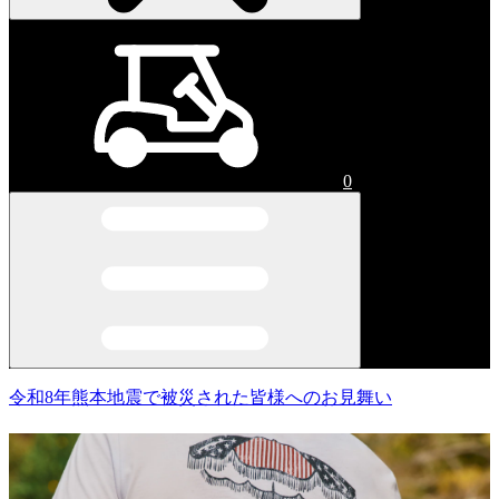
0
令和8年熊本地震で被災された皆様へのお見舞い