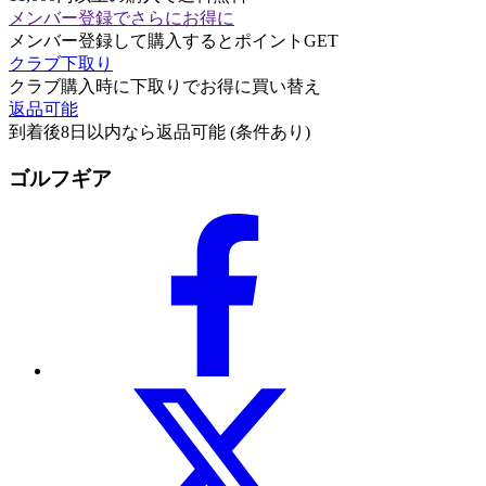
メンバー登録でさらにお得に
メンバー登録して購入するとポイントGET
クラブ下取り
クラブ購入時に下取りでお得に買い替え
返品可能
到着後8日以内なら返品可能 (条件あり)
ゴルフギア