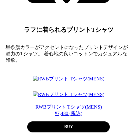
ラフに着られるプリントTシャツ
星条旗カラーがアクセントになったプリントデザインが
魅力のTシャツ。
着心地の良いコットンでカジュアルな
印象。
RWBプリント Tシャツ(MENS)
¥7,480 (税込)
BUY