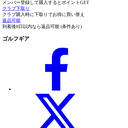
メンバー登録して購入するとポイントGET
クラブ下取り
クラブ購入時に下取りでお得に買い替え
返品可能
到着後8日以内なら返品可能 (条件あり)
ゴルフギア