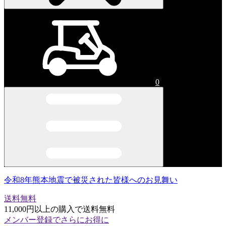
0
令和8年熊本地震で被災された皆様へのお見舞い
送料無料
11,000円以上の購入で送料無料
メンバー登録でさらにお得に