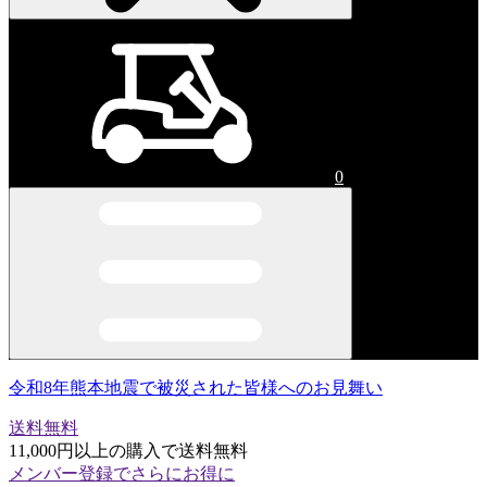
0
令和8年熊本地震で被災された皆様へのお見舞い
送料無料
11,000円以上の購入で送料無料
メンバー登録でさらにお得に