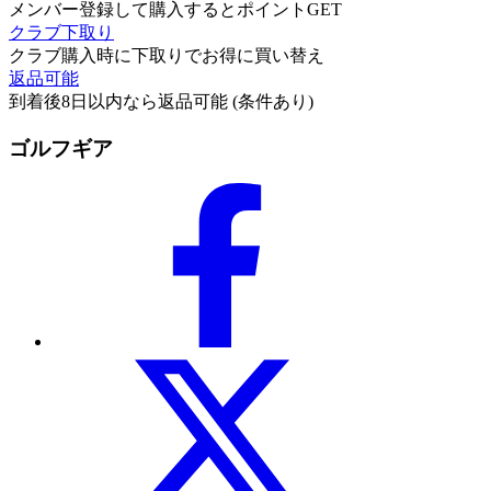
メンバー登録して購入するとポイントGET
クラブ下取り
クラブ購入時に下取りでお得に買い替え
返品可能
到着後8日以内なら返品可能 (条件あり)
ゴルフギア