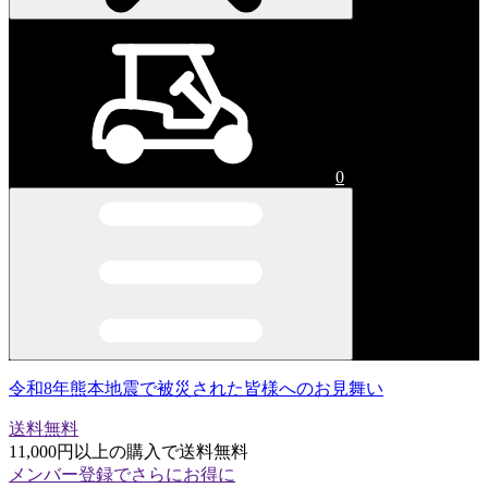
0
令和8年熊本地震で被災された皆様へのお見舞い
送料無料
11,000円以上の購入で送料無料
メンバー登録でさらにお得に