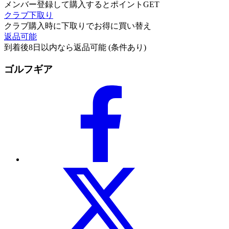
メンバー登録して購入するとポイントGET
クラブ下取り
クラブ購入時に下取りでお得に買い替え
返品可能
到着後8日以内なら返品可能 (条件あり)
ゴルフギア