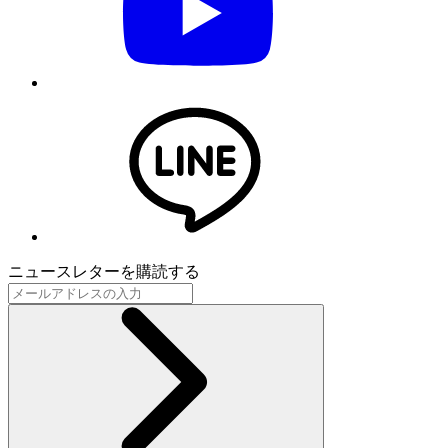
ニュースレターを購読する