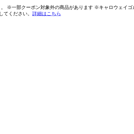
ント。 ※一部クーポン対象外の商品があります ※キャロウェイ
してください。
詳細はこちら