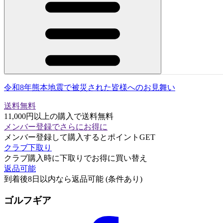
令和8年熊本地震で被災された皆様へのお見舞い
送料無料
11,000円以上の購入で送料無料
メンバー登録でさらにお得に
メンバー登録して購入するとポイントGET
クラブ下取り
クラブ購入時に下取りでお得に買い替え
返品可能
到着後8日以内なら返品可能 (条件あり)
ゴルフギア