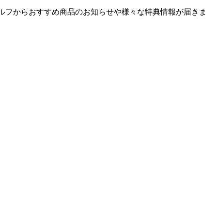
ゴルフからおすすめ商品のお知らせや様々な特典情報が届きま