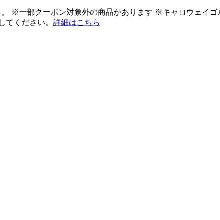
ント。 ※一部クーポン対象外の商品があります ※キャロウェイ
してください。
詳細はこちら