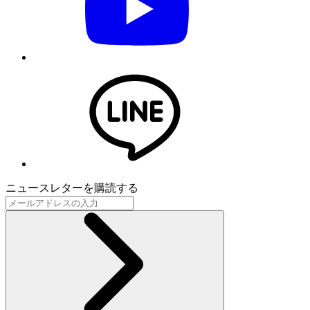
ニュースレターを購読する