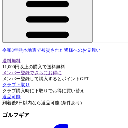
令和8年熊本地震で被災された皆様へのお見舞い
送料無料
11,000円以上の購入で送料無料
メンバー登録でさらにお得に
メンバー登録して購入するとポイントGET
クラブ下取り
クラブ購入時に下取りでお得に買い替え
返品可能
到着後8日以内なら返品可能 (条件あり)
ゴルフギア