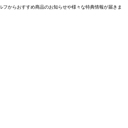
ゴルフからおすすめ商品のお知らせや様々な特典情報が届きま