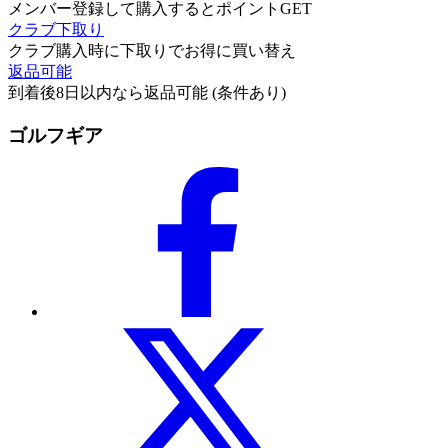
メンバー登録して購入するとポイントGET
クラブ下取り
クラブ購入時に下取りでお得に買い替え
返品可能
到着後8日以内なら返品可能 (条件あり)
ゴルフギア