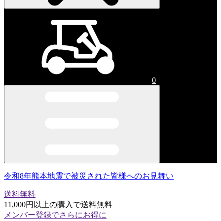
0
令和8年熊本地震で被災された皆様へのお見舞い
送料無料
11,000円以上の購入で送料無料
メンバー登録でさらにお得に