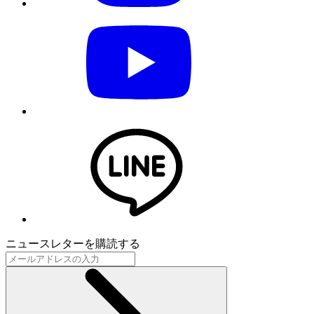
ニュースレターを購読する