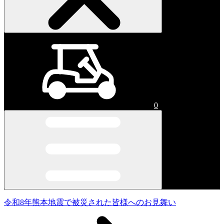
0
令和8年熊本地震で被災された皆様へのお見舞い