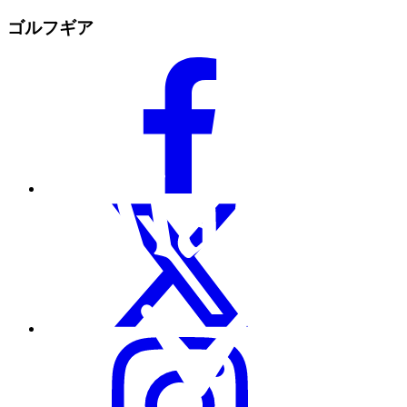
ゴルフギア