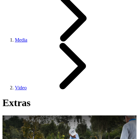
Media
Video
Extras