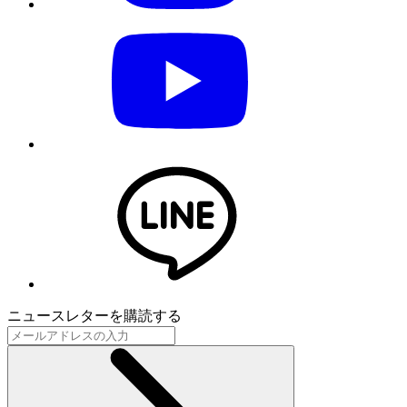
ニュースレターを購読する