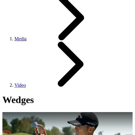
Media
Video
Wedges