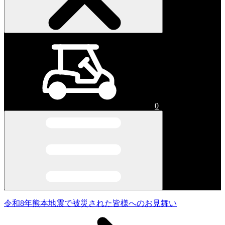
0
令和8年熊本地震で被災された皆様へのお見舞い