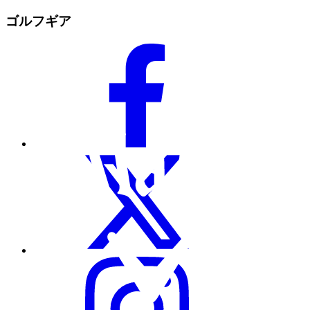
ゴルフギア