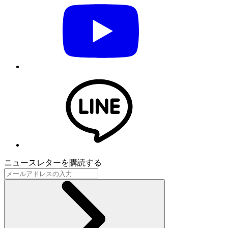
ニュースレターを購読する