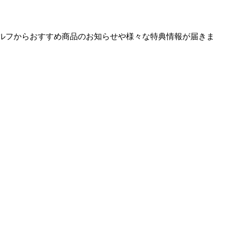
ゴルフからおすすめ商品のお知らせや様々な特典情報が届きま