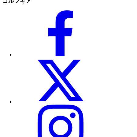
ゴルフギア