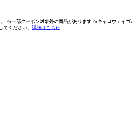
ント。 ※一部クーポン対象外の商品があります ※キャロウェイ
してください。
詳細はこちら