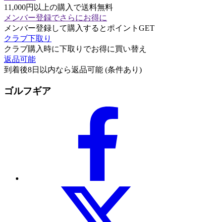
11,000円以上の購入で送料無料
メンバー登録でさらにお得に
メンバー登録して購入するとポイントGET
クラブ下取り
クラブ購入時に下取りでお得に買い替え
返品可能
到着後8日以内なら返品可能 (条件あり)
ゴルフギア