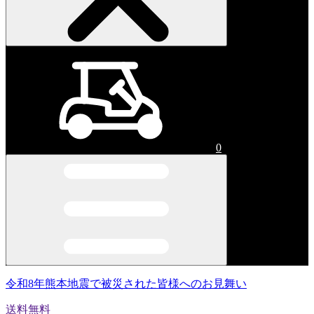
0
令和8年熊本地震で被災された皆様へのお見舞い
送料無料