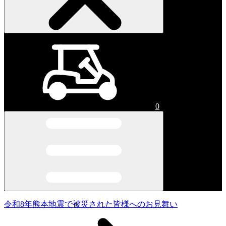
0
令和8年熊本地震で被災された皆様へのお見舞い