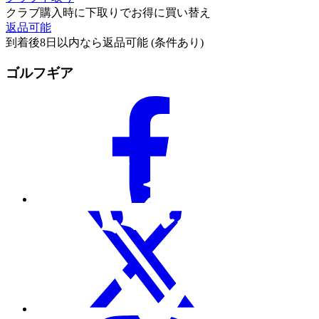
クラブ購入時に下取りでお得に買い替え
返品可能
到着後8日以内なら返品可能 (条件あり)
ゴルフギア