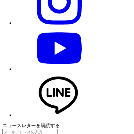
ニュースレターを購読する