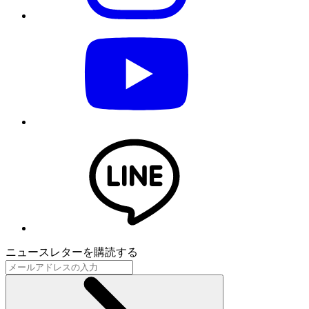
ニュースレターを購読する