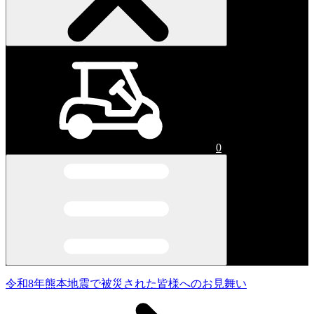
0
令和8年熊本地震で被災された皆様へのお見舞い