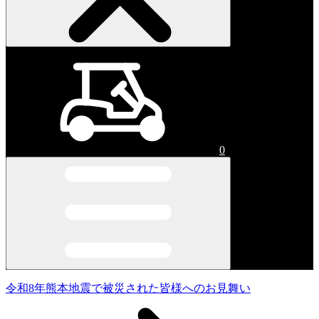
0
令和8年熊本地震で被災された皆様へのお見舞い