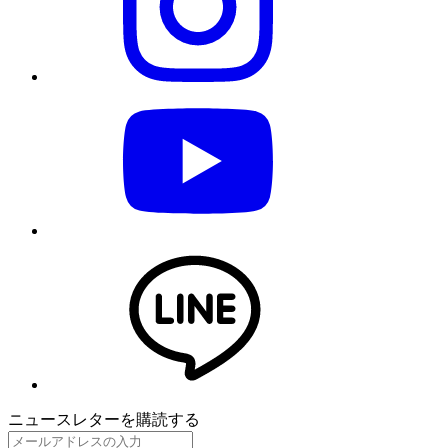
ニュースレターを購読する