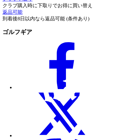
クラブ購入時に下取りでお得に買い替え
返品可能
到着後8日以内なら返品可能 (条件あり)
ゴルフギア