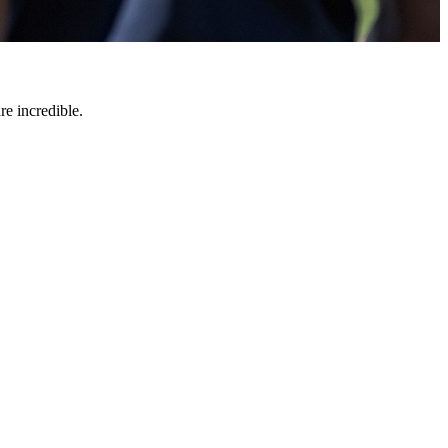
e incredible.