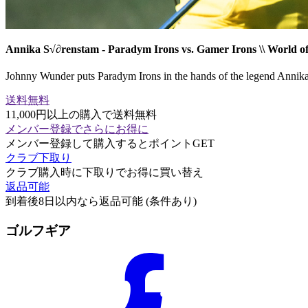
Annika S√∂renstam - Paradym Irons vs. Gamer Irons \\ World 
Johnny Wunder puts Paradym Irons in the hands of the legend Annika 
送料無料
11,000円以上の購入で送料無料
メンバー登録でさらにお得に
メンバー登録して購入するとポイントGET
クラブ下取り
クラブ購入時に下取りでお得に買い替え
返品可能
到着後8日以内なら返品可能 (条件あり)
ゴルフギア