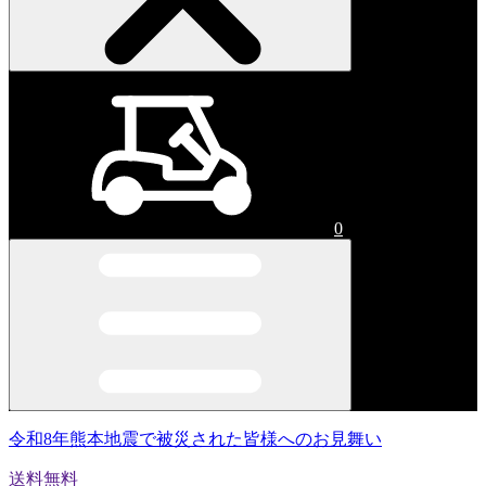
0
令和8年熊本地震で被災された皆様へのお見舞い
送料無料