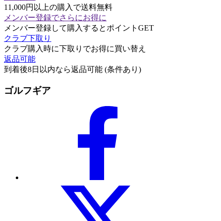
11,000円以上の購入で送料無料
メンバー登録でさらにお得に
メンバー登録して購入するとポイントGET
クラブ下取り
クラブ購入時に下取りでお得に買い替え
返品可能
到着後8日以内なら返品可能 (条件あり)
ゴルフギア